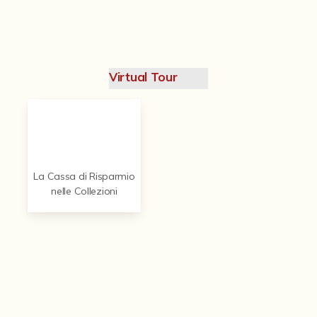
Contattaci
Virtual Tour
La Cassa di Risparmio
nelle Collezioni