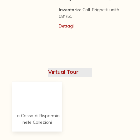
Contattaci
Inventario:
Coll. Brighetti unità
084/51
Dettagli
Virtual Tour
La Cassa di Risparmio
nelle Collezioni