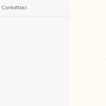
Contattaci