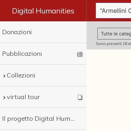
Digital Humanities
Donazioni
Sono presenti
18
e
Pubblicazioni
Collezioni
virtual tour
Il progetto Digital Humanities