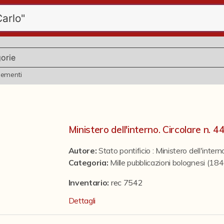
lementi
Ministero dell'interno. Circolare n. 
Autore:
Stato pontificio : Ministero dell'intern
Categoria
:
Mille pubblicazioni bolognesi (1
Inventario:
rec 7542
Dettagli