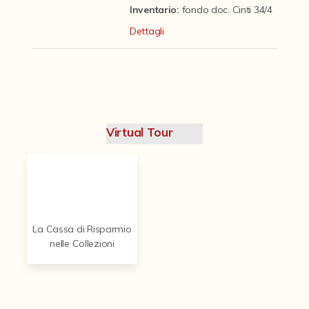
Contattaci
Inventario:
fondo doc. Cinti 34/4
Dettagli
Virtual Tour
La Cassa di Risparmio
nelle Collezioni