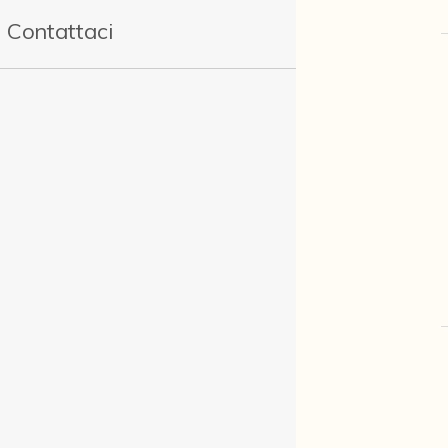
Contattaci