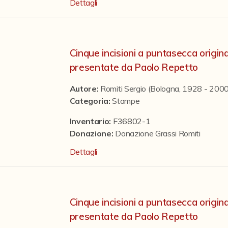
Dettagli
Cinque incisioni a puntasecca origina
presentate da Paolo Repetto
Autore:
Romiti Sergio (Bologna, 1928 - 2000
Categoria
:
Stampe
Inventario:
F36802-1
Donazione
:
Donazione Grassi Romiti
Dettagli
Cinque incisioni a puntasecca origina
presentate da Paolo Repetto