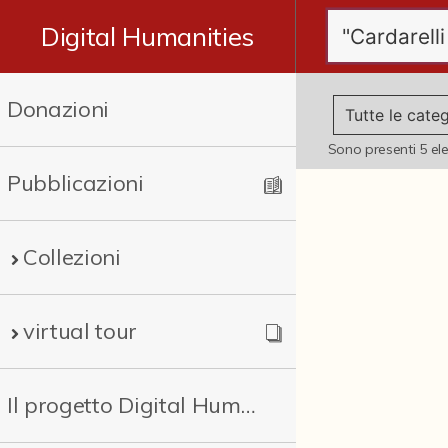
Digital Humanities
Donazioni
Sono presenti
5
el
Pubblicazioni
Collezioni
virtual tour
Il progetto Digital Humanities