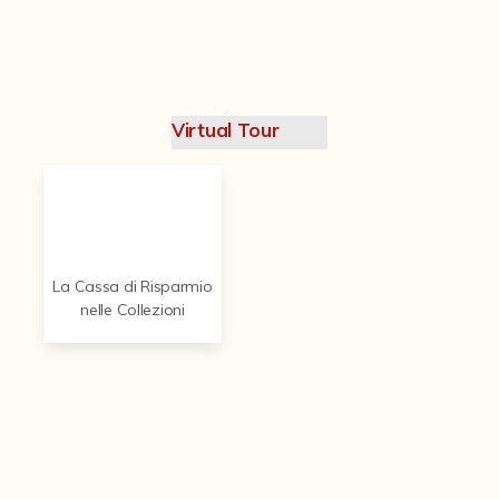
Contattaci
Virtual Tour
La Cassa di Risparmio
nelle Collezioni