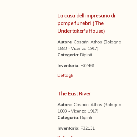
Contattaci
La casa dell'impresario di
pompe funebri (The
Undertaker's House)
Autore:
Casarini Athos (Bologna
1883 - Vicenza 1917)
Categoria
:
Dipinti
Inventario:
F32461
Dettagli
The East River
Autore:
Casarini Athos (Bologna
1883 - Vicenza 1917)
Categoria
:
Dipinti
Inventario:
F32131