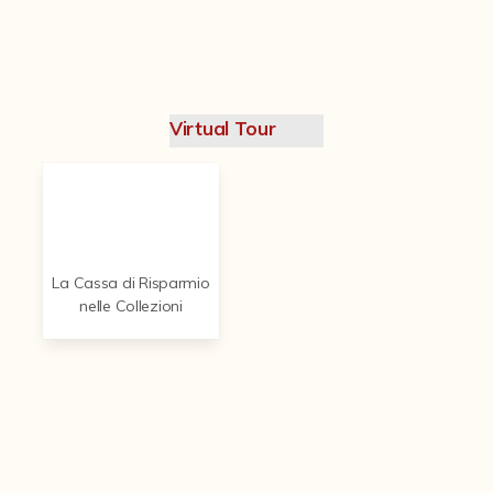
Contattaci
Virtual Tour
La Cassa di Risparmio
nelle Collezioni