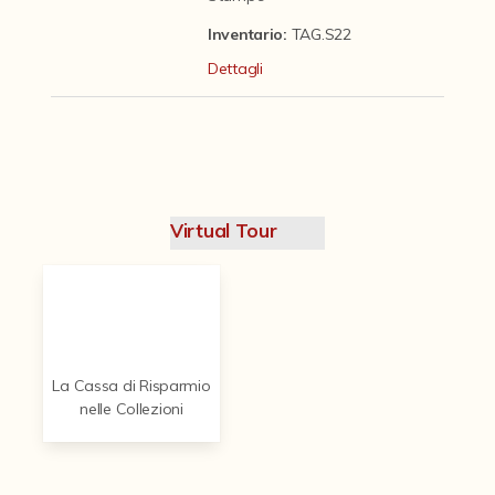
Contattaci
Inventario:
TAG.S22
Dettagli
Virtual Tour
La Cassa di Risparmio
nelle Collezioni