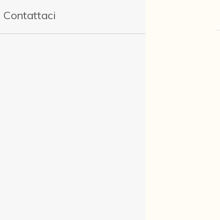
Contattaci