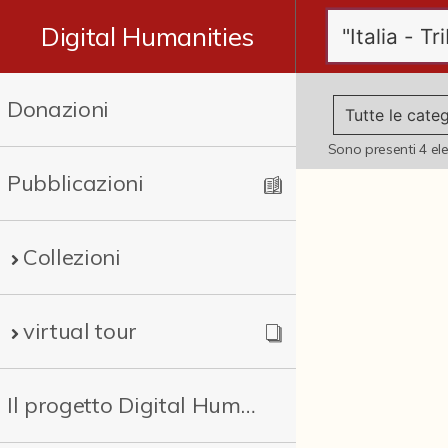
Digital Humanities
Donazioni
Sono presenti
4
el
Pubblicazioni
Collezioni
virtual tour
Il progetto Digital Humanities