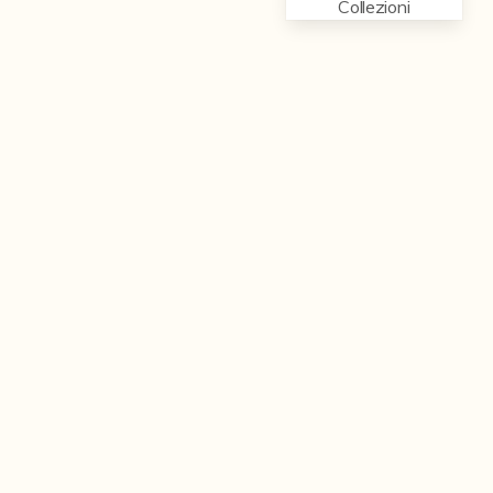
Collezioni