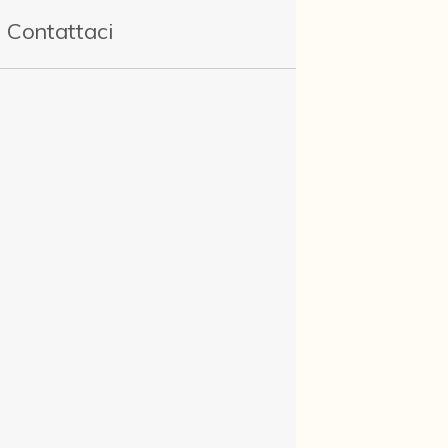
Contattaci