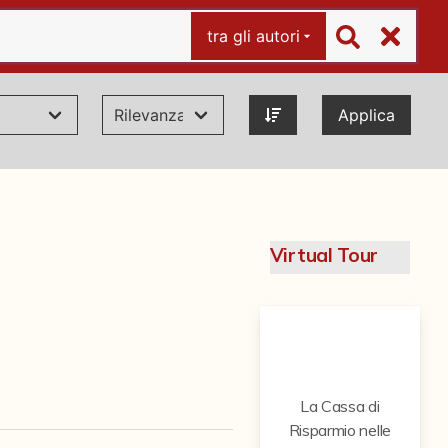
tra gli autori
Applica
Virtual Tour
La Cassa di
Risparmio nelle