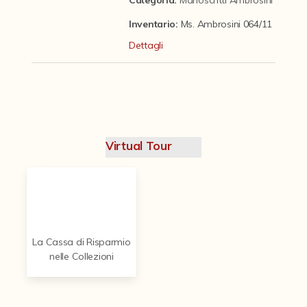
Contattaci
Inventario:
Ms. Ambrosini 064/11
Dettagli
Virtual Tour
La Cassa di Risparmio
nelle Collezioni