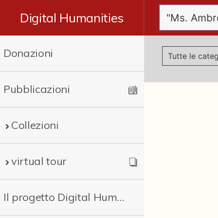
Digital Humanities
Donazioni
Pubblicazioni
Collezioni
virtual tour
Il progetto Digital Humanities