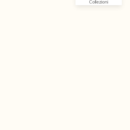
Collezioni