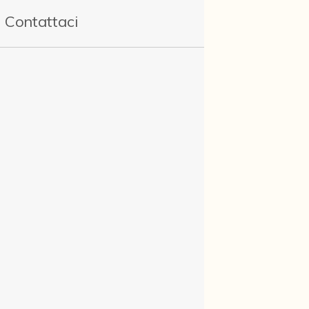
Contattaci