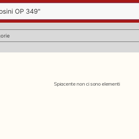
Spiacente non ci sono elementi