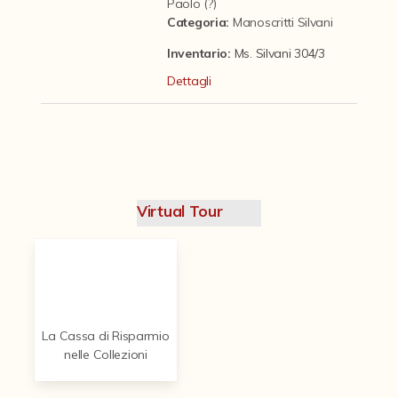
Contattaci
Paolo (?)
Categoria
:
Manoscritti Silvani
Inventario:
Ms. Silvani 304/3
Dettagli
Virtual Tour
La Cassa di Risparmio
nelle Collezioni