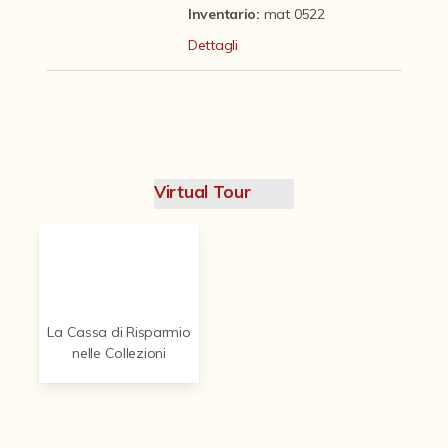
Contattaci
Inventario:
mat 0522
Dettagli
Virtual Tour
La Cassa di Risparmio
nelle Collezioni