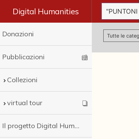
Digital Humanities
Donazioni
Pubblicazioni
Collezioni
virtual tour
Il progetto Digital Humanities