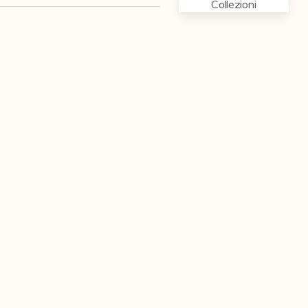
Collezioni