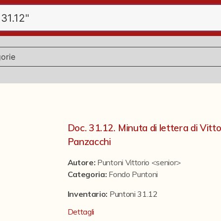
Doc. 31.12. Minuta di lettera di Vitt
Panzacchi
Autore:
Puntoni Vittorio <senior>
Categoria
:
Fondo Puntoni
Inventario:
Puntoni 31.12
Dettagli