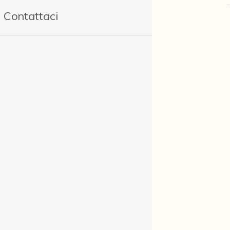
Contattaci