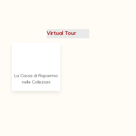
Contattaci
Virtual Tour
La Cassa di Risparmio
nelle Collezioni