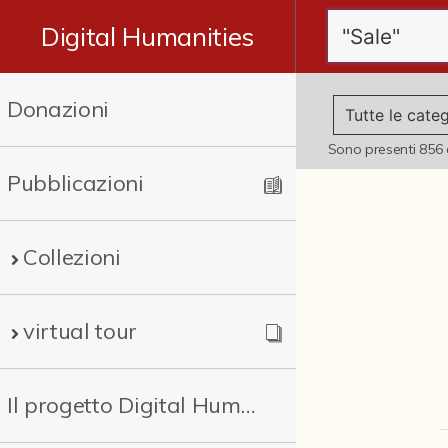
Digital Humanities
Donazioni
Sono presenti
856
Pubblicazioni
Collezioni
virtual tour
Il progetto Digital Humanities