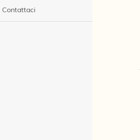
Contattaci