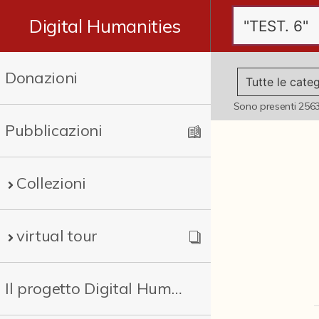
Digital Humanities
Donazioni
Sono presenti
256
Pubblicazioni
Collezioni
virtual tour
Il progetto Digital Humanities