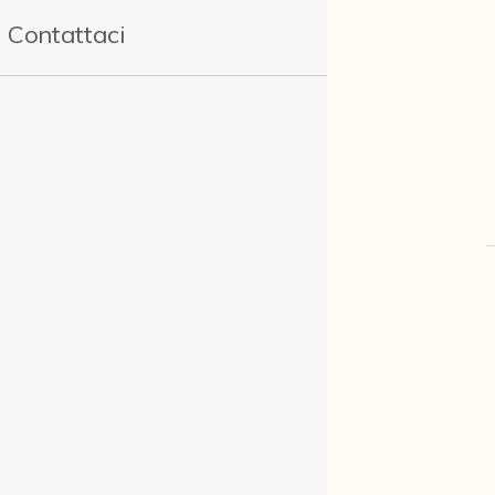
Contattaci