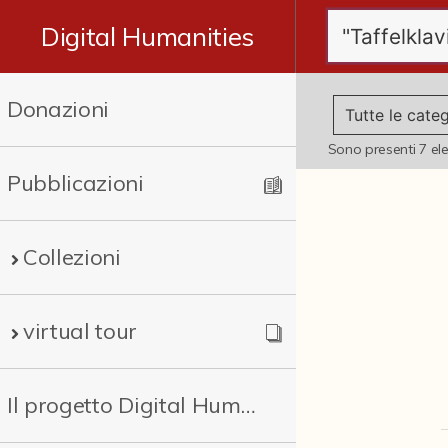
Digital Humanities
Donazioni
Sono presenti
7
el
Pubblicazioni
Collezioni
virtual tour
Il progetto Digital Humanities