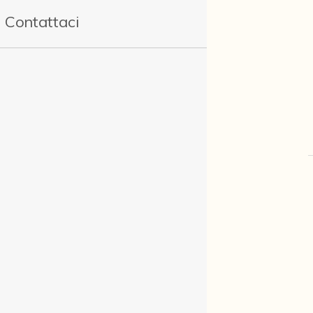
Contattaci