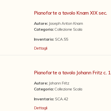
Pianoforte a tavolo Knam XIX sec.
Autore:
Joseph Anton Knam
Categoria
:
Collezione Scala
Inventario:
SCA.55
Dettagli
Pianoforte a tavolo Johann Fritz c. 
Autore:
Johann Fritz
Categoria
:
Collezione Scala
Inventario:
SCA.42
Dettagli