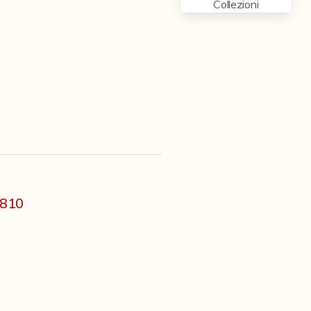
Collezioni
1810