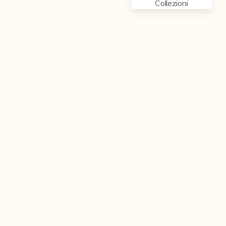
Collezioni