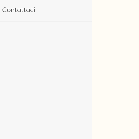
Contattaci