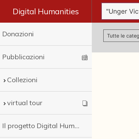
Digital Humanities
Donazioni
Pubblicazioni
Collezioni
virtual tour
Il progetto Digital Humanities