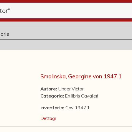
Smolinska, Georgine von 1947.1
Autore:
Unger Victor
Categoria
:
Ex libris Cavalieri
Inventario:
Cav 1947.1
Dettagli