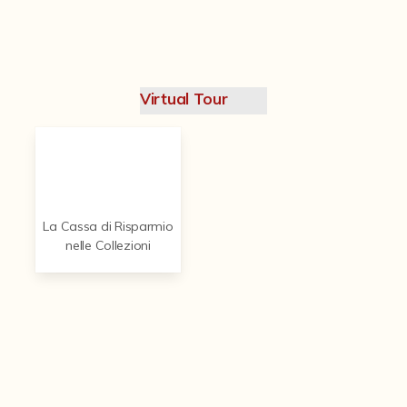
Contattaci
Virtual Tour
La Cassa di Risparmio
nelle Collezioni