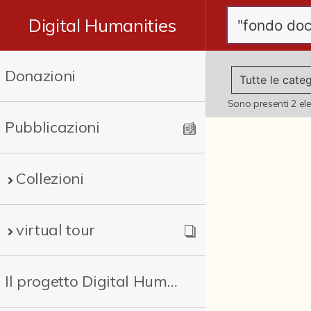
Digital Humanities
Donazioni
Sono presenti
2
el
Pubblicazioni
Collezioni
virtual tour
Il progetto Digital Humanities