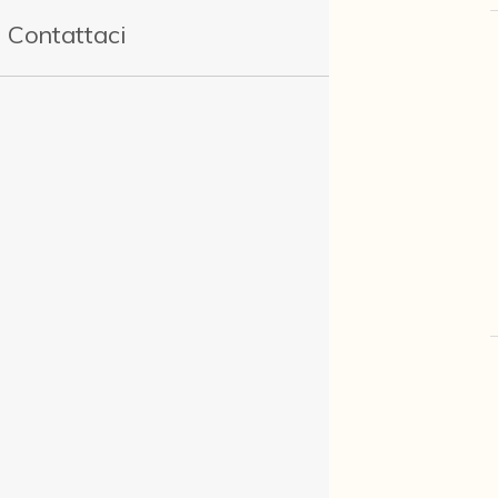
Contattaci