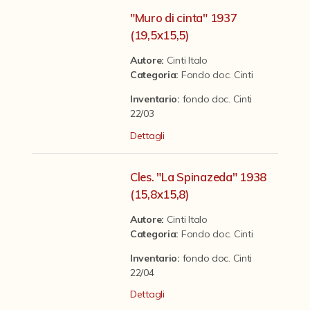
Contattaci
"Muro di cinta" 1937
(19,5x15,5)
Autore:
Cinti Italo
Categoria
:
Fondo doc. Cinti
Inventario:
fondo doc. Cinti
22/03
Dettagli
Cles. "La Spinazeda" 1938
(15,8x15,8)
Autore:
Cinti Italo
Categoria
:
Fondo doc. Cinti
Inventario:
fondo doc. Cinti
22/04
Dettagli