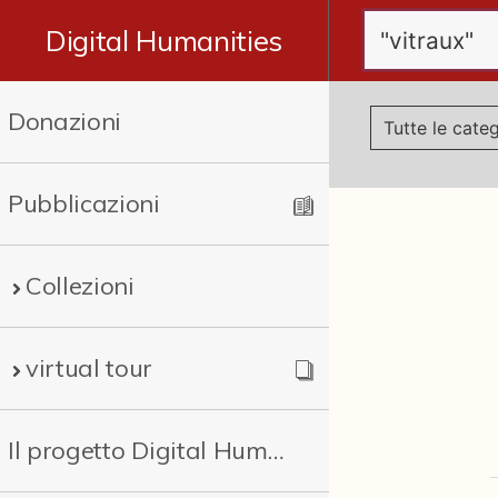
Digital Humanities
Donazioni
Pubblicazioni
Collezioni
virtual tour
Il progetto Digital Humanities