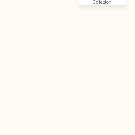
Collezioni