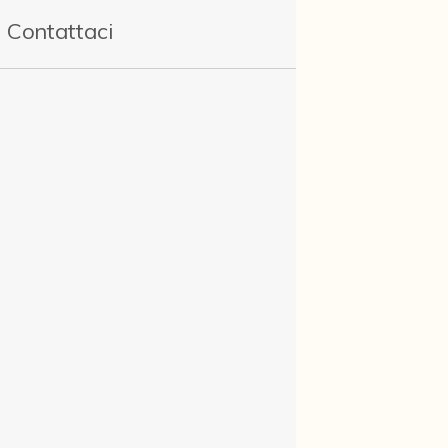
Contattaci