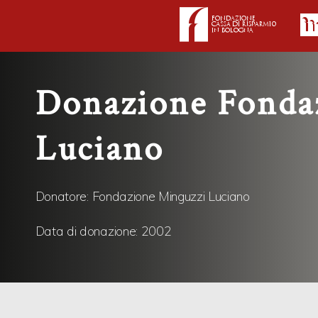
Donazione Fonda
Luciano
Donatore
:
Fondazione Minguzzi Luciano
Data di donazione:
2002