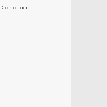
Contattaci