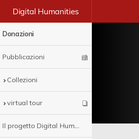
Digital Humanities
Donazioni
Pubblicazioni
Collezioni
virtual tour
Il progetto Digital Humanities