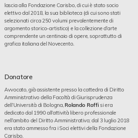
Contattaci
lascia alla Fondazione Carisbo, di cui è stato socio
elettivo dal 2018, la sua biblioteca (di cui sono stati
selezionati circa 250 volumi prevalentemente di
argomento storico-artistico) e la collezione d’arte
comprendente un centinaio di opere, soprattutto di
grafica italiana del Novecento.
Donatore
Avvocato, già assistente presso la cattedra di Diritto
Amministrativo della Facoltà di Giurisprudenza
dell’Università di Bologna,
Rolando Roffi
si era
dedicato dal 1990 all’attività libero professionale
nell’ambito del Diritto Amministrativo; dal 3 luglio 2018
era stato ammesso fra i Soci elettivi della Fondazione
Carisbo.