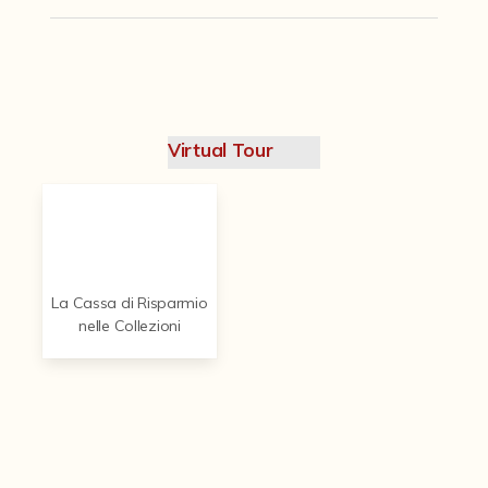
Contattaci
Virtual Tour
La Cassa di Risparmio
nelle Collezioni