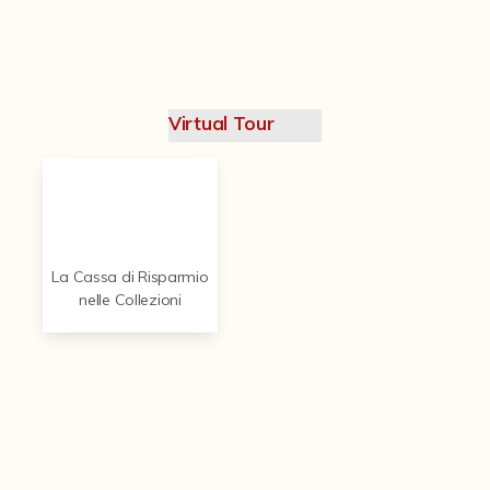
Contattaci
Virtual Tour
La Cassa di Risparmio
nelle Collezioni