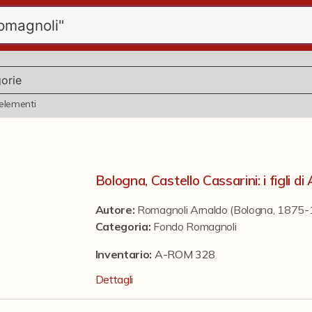
elementi
Bologna, Castello Cassarini: i figli 
Autore:
Romagnoli Arnaldo (Bologna, 1875
Categoria
:
Fondo Romagnoli
Inventario:
A-ROM 328
Dettagli