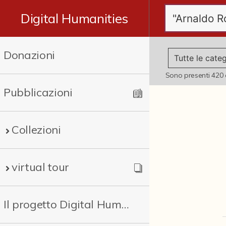
Digital Humanities
Donazioni
Sono presenti
420
Pubblicazioni
Collezioni
virtual tour
Il progetto Digital Humanities