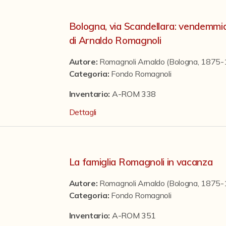
Bologna, via Scandellara: vendemmiat
di Arnaldo Romagnoli
Autore:
Romagnoli Arnaldo (Bologna, 1875
Categoria
:
Fondo Romagnoli
Inventario:
A-ROM 338
Dettagli
La famiglia Romagnoli in vacanza
Autore:
Romagnoli Arnaldo (Bologna, 1875
Categoria
:
Fondo Romagnoli
Inventario:
A-ROM 351