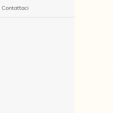
Contattaci