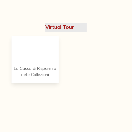
Contattaci
Virtual Tour
La Cassa di Risparmio
nelle Collezioni