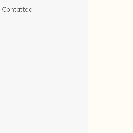
Contattaci