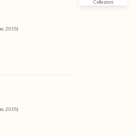
Collezioni
ma, 2015)
ma, 2015)