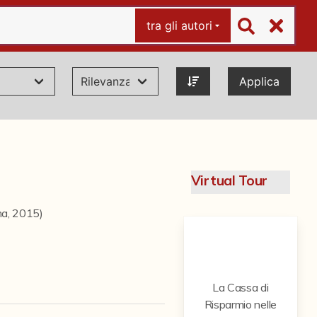
tra gli autori
Applica
Virtual Tour
ma, 2015)
La Cassa di
Risparmio nelle