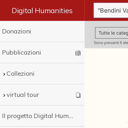
Digital Humanities
Donazioni
Sono presenti
6
el
Pubblicazioni
Collezioni
virtual tour
Il progetto Digital Humanities