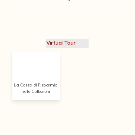
Contattaci
Virtual Tour
La Cassa di Risparmio
nelle Collezioni