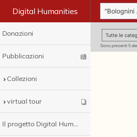
Digital Humanities
Donazioni
Sono presenti
5
el
Pubblicazioni
Collezioni
virtual tour
Il progetto Digital Humanities