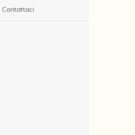
Contattaci