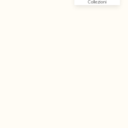
Collezioni