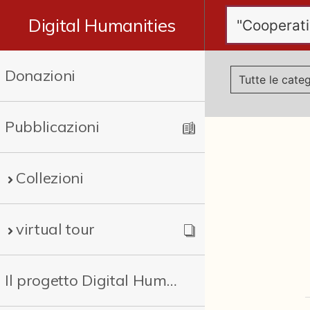
Digital Humanities
Donazioni
Pubblicazioni
Collezioni
virtual tour
Il progetto Digital Humanities