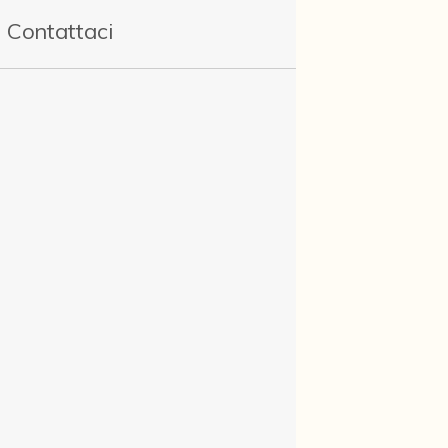
Contattaci