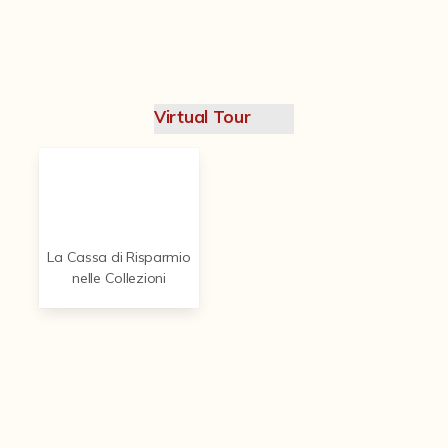
Contattaci
Virtual Tour
La Cassa di Risparmio
nelle Collezioni