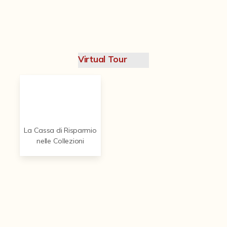
Contattaci
Virtual Tour
La Cassa di Risparmio
nelle Collezioni