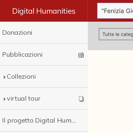
Digital Humanities
Donazioni
Pubblicazioni
Collezioni
virtual tour
Il progetto Digital Humanities