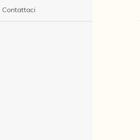
Contattaci