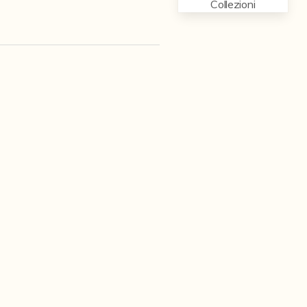
Collezioni