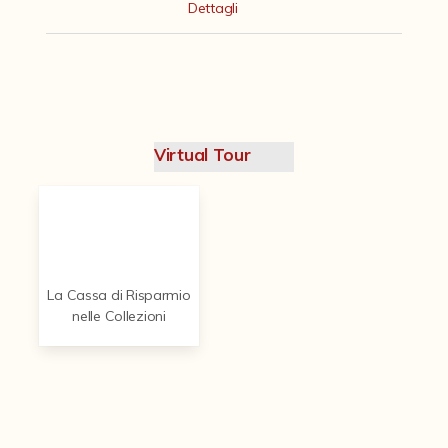
Contattaci
Dettagli
Virtual Tour
La Cassa di Risparmio
nelle Collezioni