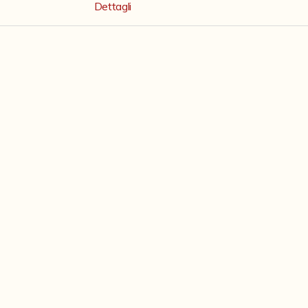
Dettagli