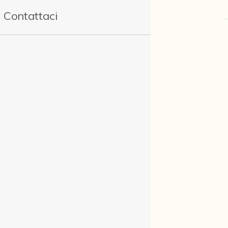
Contattaci