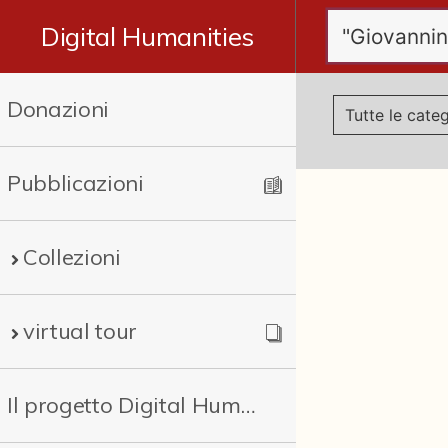
Digital Humanities
Donazioni
Pubblicazioni
Collezioni
virtual tour
Il progetto Digital Humanities