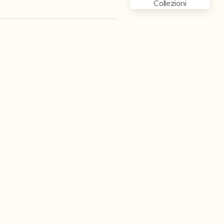
Collezioni