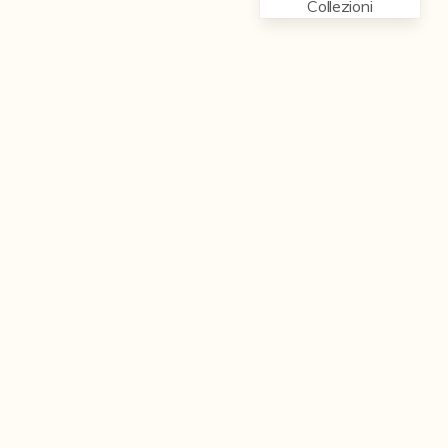
Collezioni