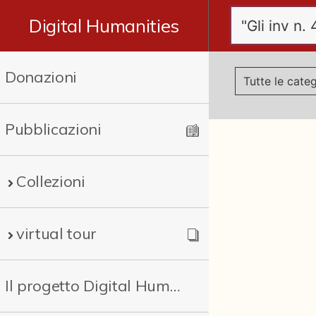
Digital Humanities
Donazioni
Pubblicazioni
Collezioni
virtual tour
Il progetto Digital Humanities