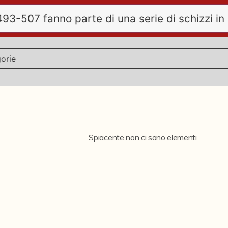
Spiacente non ci sono elementi