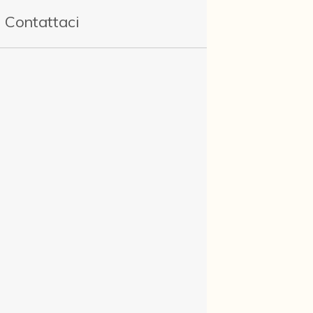
Contattaci