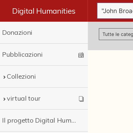
Digital Humanities
Donazioni
Pubblicazioni
Collezioni
virtual tour
Il progetto Digital Humanities