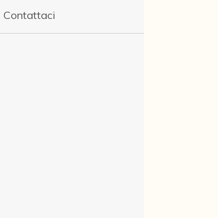
Contattaci