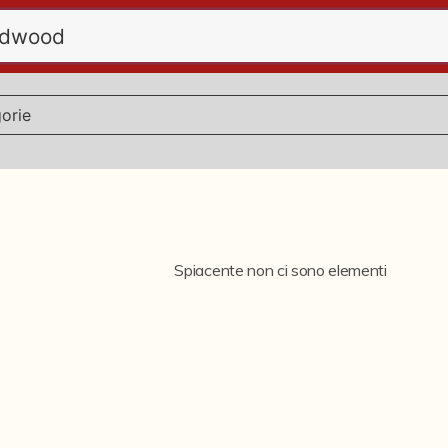
Spiacente non ci sono elementi