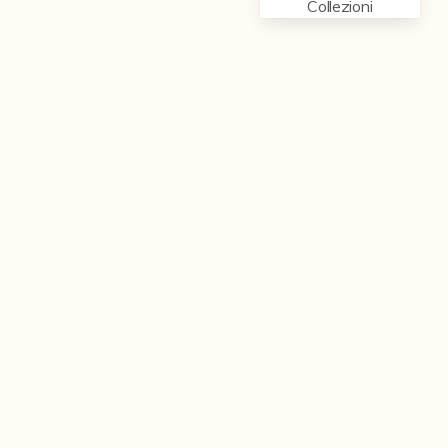
Collezioni