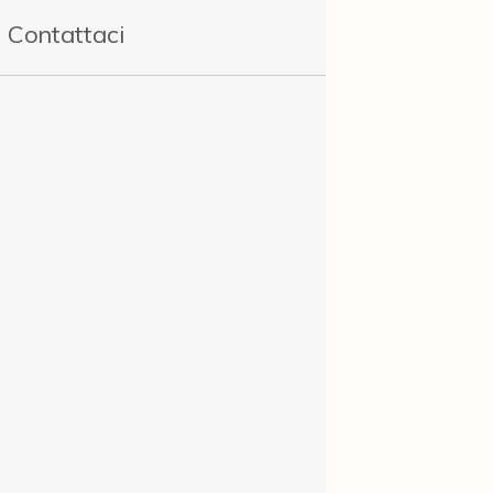
Contattaci