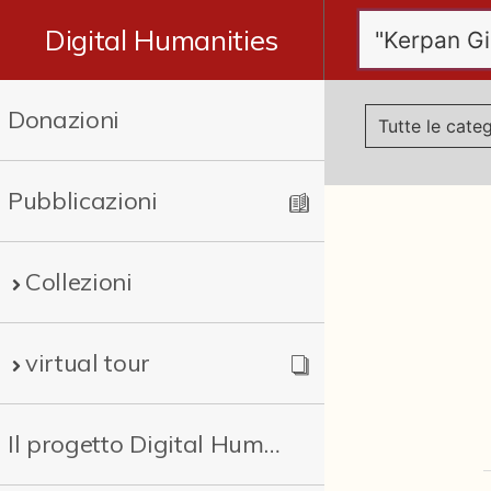
Digital Humanities
Donazioni
Pubblicazioni
Collezioni
virtual tour
Il progetto Digital Humanities