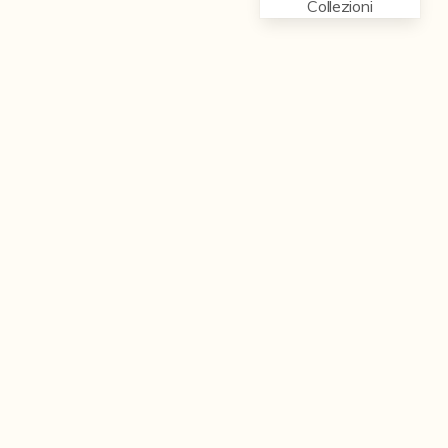
Collezioni