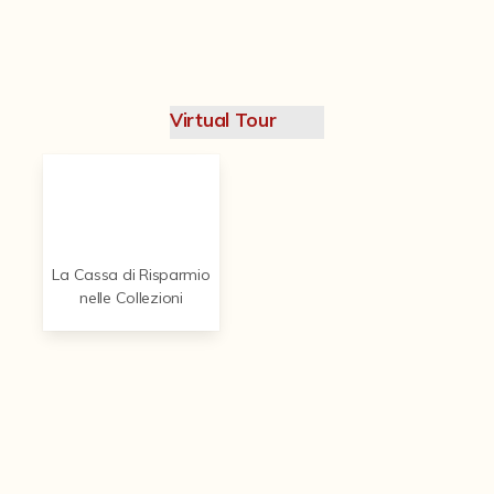
Contattaci
Virtual Tour
La Cassa di Risparmio
nelle Collezioni