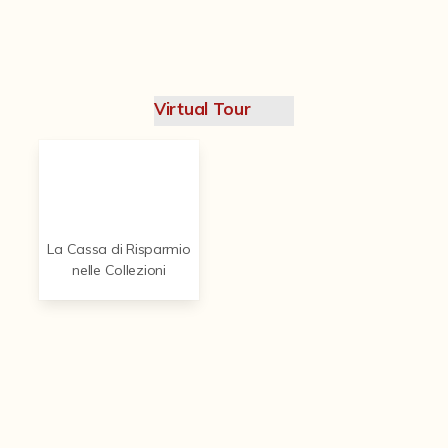
Contattaci
Virtual Tour
La Cassa di Risparmio
nelle Collezioni