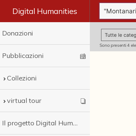
Digital Humanities
Donazioni
Sono presenti
4
el
Pubblicazioni
Collezioni
virtual tour
Il progetto Digital Humanities