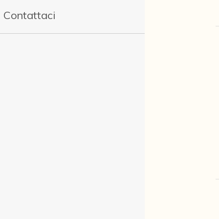
Contattaci