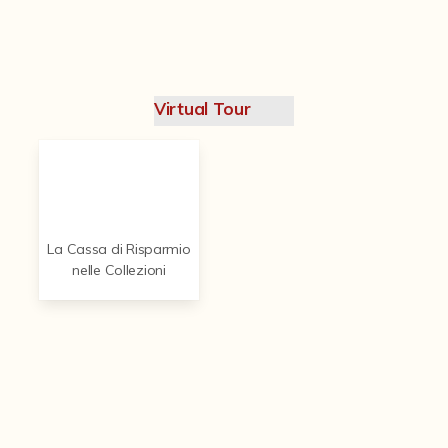
Contattaci
Virtual Tour
La Cassa di Risparmio
nelle Collezioni