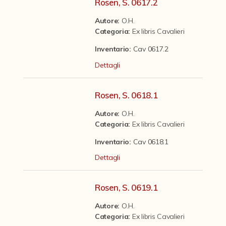
Contattaci
Rosen, S. 0617.2
Autore:
O.H.
Categoria
:
Ex libris Cavalieri
Inventario:
Cav 0617.2
Dettagli
Rosen, S. 0618.1
Autore:
O.H.
Categoria
:
Ex libris Cavalieri
Inventario:
Cav 0618.1
Dettagli
Rosen, S. 0619.1
Autore:
O.H.
Categoria
:
Ex libris Cavalieri