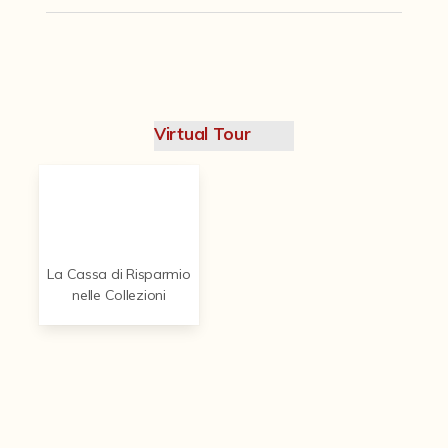
Contattaci
Virtual Tour
La Cassa di Risparmio
nelle Collezioni