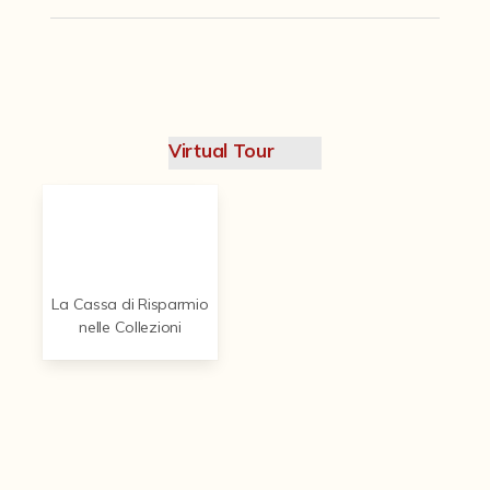
Contattaci
Virtual Tour
La Cassa di Risparmio
nelle Collezioni